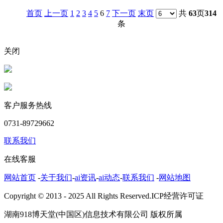
首页
上一页
1
2
3
4
5
6
7
下一页
末页
共
63
页
314
条
关闭
客户服务热线
0731-89729662
联系我们
在线客服
网站首页
-
关于我们
-
ai资讯
-
ai动态
-
联系我们
-
网站地图
Copyright © 2013 - 2025 All Rights Reserved.ICP经营许可证
湖南918博天堂(中国区)信息技术有限公司 版权所属