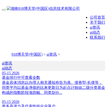
公司首页
关于我们
ai资讯
ai动态
联系我们
918博天堂(中国区)
>
ai资讯
>
ai资讯
ai动态
05-15
2026
基金排行中可查看全数
基金具体消息以办理人相关通知布告为准。债券型-长债等，
同类平均以基金净值的比来更新日为起点计较由二级分类基金
构成的指数阶段涨跌幅。同类划分...
05-15
2026
更多具潜力及代表性的企业落户