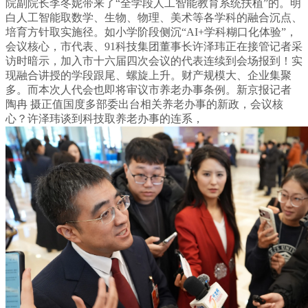
院副院长李冬妮带来了“全学段人工智能教育系统扶植”的。明
白人工智能取数学、生物、物理、美术等各学科的融合沉点、
培育方针取实施径。如小学阶段侧沉“AI+学科糊口化体验”，
会议核心，市代表、91科技集团董事长许泽玮正在接管记者采
访时暗示，加入市十六届四次会议的代表连续到会场报到！实
现融合讲授的学段跟尾、螺旋上升。财产规模大、企业集聚
多。而本次人代会也即将审议市养老办事条例。新京报记者
陶冉 摄正值国度多部委出台相关养老办事的新政，会议核
心？许泽玮谈到科技取养老办事的连系，