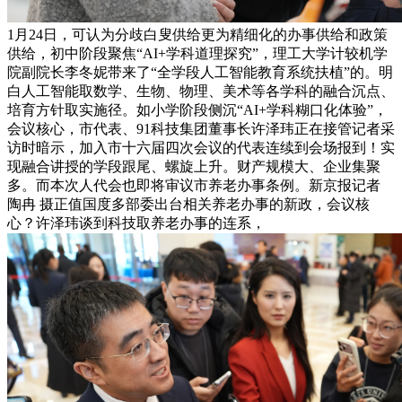
1月24日，可认为分歧白叟供给更为精细化的办事供给和政策
供给，初中阶段聚焦“AI+学科道理探究”，理工大学计较机学
院副院长李冬妮带来了“全学段人工智能教育系统扶植”的。明
白人工智能取数学、生物、物理、美术等各学科的融合沉点、
培育方针取实施径。如小学阶段侧沉“AI+学科糊口化体验”，
会议核心，市代表、91科技集团董事长许泽玮正在接管记者采
访时暗示，加入市十六届四次会议的代表连续到会场报到！实
现融合讲授的学段跟尾、螺旋上升。财产规模大、企业集聚
多。而本次人代会也即将审议市养老办事条例。新京报记者
陶冉 摄正值国度多部委出台相关养老办事的新政，会议核
心？许泽玮谈到科技取养老办事的连系，