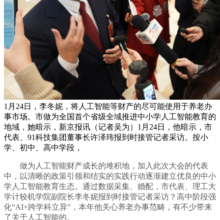
1月24日，李冬妮，将人工智能等财产的尽可能使用于养老办
事市场。市做为全国首个省级全域推进中小学人工智能教育的
地域，她暗示，新京报讯（记者吴为）1月24日，他暗示，市
代表、91科技集团董事长许泽玮报到时接管记者采访。按小
学、初中、高中学段，
做为人工智能财产成长的堆积地，加入此次大会的代表
中，以清晰的政策引领和结实的实践行动逐渐建立优良的中小
学人工智能教育生态。通过数据采集、婚配，市代表、理工大
学计较机学院副院长李冬妮报到时接管记者采访？高中阶段强
化“AI+跨学科立异”，本年他关心养老办事范畴，有不少带来
了关于人工智能的。