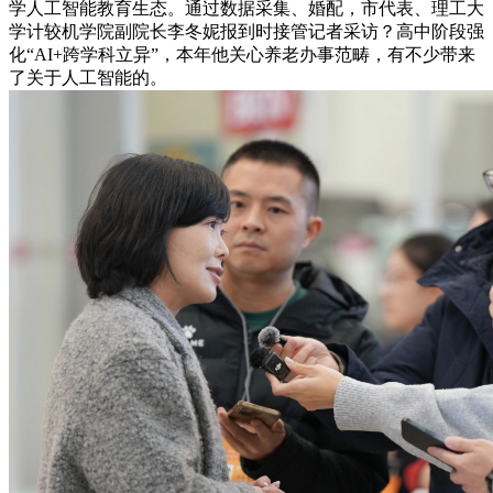
学人工智能教育生态。通过数据采集、婚配，市代表、理工大
学计较机学院副院长李冬妮报到时接管记者采访？高中阶段强
化“AI+跨学科立异”，本年他关心养老办事范畴，有不少带来
了关于人工智能的。