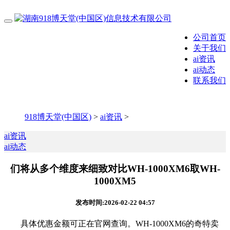
公司首页
关于我们
ai资讯
ai动态
联系我们
918博天堂(中国区)
>
ai资讯
>
ai资讯
ai动态
们将从多个维度来细致对比WH-1000XM6取WH-
1000XM5
发布时间:2026-02-22 04:57
具体优惠金额可正在官网查询。WH-1000XM6的奇特卖