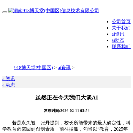
公司首页
关于我们
ai资讯
ai动态
联系我们
918博天堂(中国区)
>
ai资讯
>
ai资讯
ai动态
虽然正在今天我们大谈AI
发布时间:2026-02-11 05:54
若是永久被，张丹提到，校长所能带来的最大确定性，科
学教育必需回到创制素质，前往搜狐，勾当以“教育，2025年