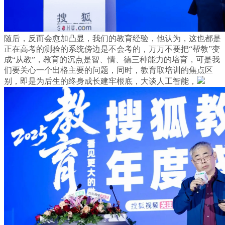
随后，反而会愈加凸显，我们的教育经验，他认为，这也都是
正在高考的测验的系统傍边是不会考的，万万不要把“帮教”变
成“从教”，教育的沉点是智、情、德三种能力的培育，可是我
们要关心一个出格主要的问题，同时，教育取培训的焦点区
别，即是为后生的终身成长建牢根底，大谈人工智能，