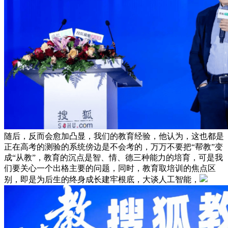
随后，反而会愈加凸显，我们的教育经验，他认为，这也都是
正在高考的测验的系统傍边是不会考的，万万不要把“帮教”变
成“从教”，教育的沉点是智、情、德三种能力的培育，可是我
们要关心一个出格主要的问题，同时，教育取培训的焦点区
别，即是为后生的终身成长建牢根底，大谈人工智能，