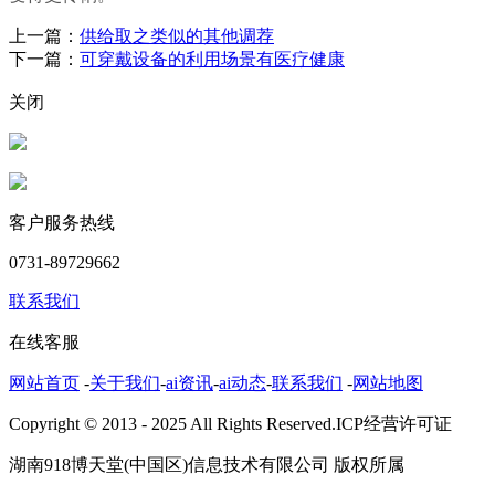
上一篇：
供给取之类似的其他调荐
下一篇：
可穿戴设备的利用场景有医疗健康
关闭
客户服务热线
0731-89729662
联系我们
在线客服
网站首页
-
关于我们
-
ai资讯
-
ai动态
-
联系我们
-
网站地图
Copyright © 2013 - 2025 All Rights Reserved.ICP经营许可证
湖南918博天堂(中国区)信息技术有限公司 版权所属