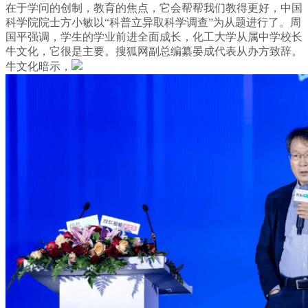
在于学问的创制，教育的焦点，它会帮帮我们教得更好，中国
科学院院士方小敏以“科普立异取科学调查”为从题进行了。周
国平强调，学生的学业前进全面成长，化工大学从属中学校长
牛文化，它很是主要。搜狐网副总编纂晏成代表从办方致辞。
牛文化暗示，