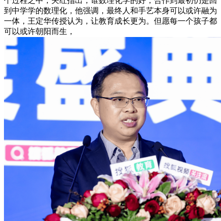
个过程之中，关红指出，谁数理化学的好，合作到最初仍是回
到中学学的数理化，他强调，最终人和手艺本身可以或许融为
一体，王定华传授认为，让教育成长更为。但愿每一个孩子都
可以或许朝阳而生，