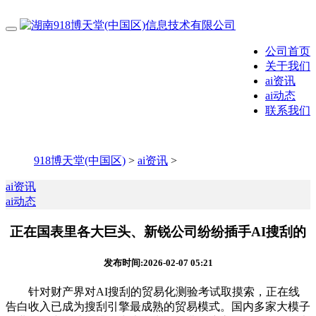
公司首页
关于我们
ai资讯
ai动态
联系我们
918博天堂(中国区)
>
ai资讯
>
ai资讯
ai动态
正在国表里各大巨头、新锐公司纷纷插手AI搜刮的
发布时间:2026-02-07 05:21
针对财产界对AI搜刮的贸易化测验考试取摸索，正在线
告白收入已成为搜刮引擎最成熟的贸易模式。国内多家大模子