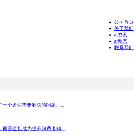
公司首页
关于我们
ai资讯
ai动态
联系我们
个迫切需要解决的问题。...
是直接成为提升消费者购...