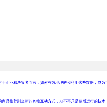
于企业和决策者而言，如何有效地理解和利用这些数据，成为了一
商品推荐到全新的购物互动方式，AI不再只是幕后运行的技术，而