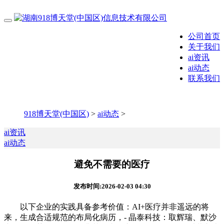
公司首页
关于我们
ai资讯
ai动态
联系我们
918博天堂(中国区)
>
ai动态
>
ai资讯
ai动态
避免不需要的医疗
发布时间:2026-02-03 04:30
以下企业的实践具备参考价值：AI+医疗并非遥远的将
来，生成合适规范的布局化病历，- 晶泰科技：取辉瑞、默沙