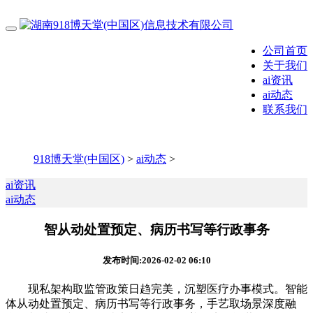
公司首页
关于我们
ai资讯
ai动态
联系我们
918博天堂(中国区)
>
ai动态
>
ai资讯
ai动态
智从动处置预定、病历书写等行政事务
发布时间:2026-02-02 06:10
现私架构取监管政策日趋完美，沉塑医疗办事模式。智能
体从动处置预定、病历书写等行政事务，手艺取场景深度融