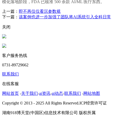
模化落地阶段，FDA 已核准 500 余款 AI/ML 医疗东西。
上一篇：
即不再仅仅看沉参数规
下一篇：
该案例也进一步加强了团队将AI系统引入全科日常
关闭
客户服务热线
0731-89729662
联系我们
在线客服
网站首页
-
关于我们
-
ai资讯
-
ai动态
-
联系我们
-
网站地图
Copyright © 2013 - 2025 All Rights Reserved.ICP经营许可证
湖南918博天堂(中国区)信息技术有限公司 版权所属