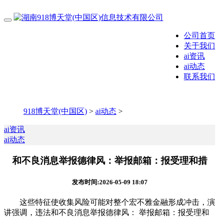
公司首页
关于我们
ai资讯
ai动态
联系我们
918博天堂(中国区)
>
ai动态
>
ai资讯
ai动态
和不良消息举报德律风：举报邮箱：报受理和措
发布时间:2026-05-09 18:07
这些特征使收集风险可能对整个宏不雅金融形成冲击，演
讲强调，违法和不良消息举报德律风： 举报邮箱：报受理和