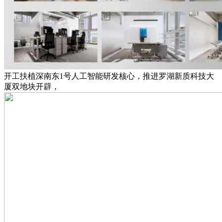
开工扶植深南东1号人工智能研发核心，推进罗湖新质科技大
厦双地块开辟，