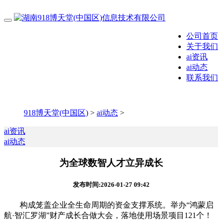
公司首页
关于我们
ai资讯
ai动态
联系我们
918博天堂(中国区)
>
ai动态
>
ai资讯
ai动态
为全球数智人才立异成长
发布时间:2026-01-27 09:42
构成笼盖企业全生命周期的资金支撑系统。举办“鸿蒙启
航·智汇罗湖”财产成长合做大会，落地使用场景项目121个！