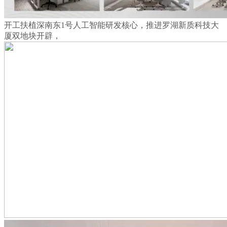
开工扶植深南东1号人工智能研发核心，推进罗湖新质科技大
厦双地块开辟，