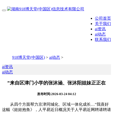
公司首页
关于我们
ai资讯
ai动态
联系我们
918博天堂(中国区)
>
ai动态
>
ai资讯
ai动态
”来自区津门小学的张沐涵、张沐阳姐妹正正在
发布时间:2026-03-24 04:12
从四个方面帮力京津同城化、区域一体化成长…“我喜好
这幅《娃娃抱鱼》，人平易近日概况关于人平易近网聘请聘请