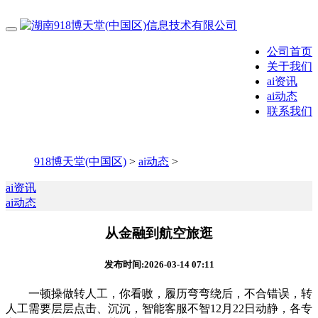
公司首页
关于我们
ai资讯
ai动态
联系我们
918博天堂(中国区)
>
ai动态
>
ai资讯
ai动态
从金融到航空旅逛
发布时间:2026-03-14 07:11
一顿操做转人工，你看嗷，履历弯弯绕后，不合错误，转
人工需要层层点击、沉沉，智能客服不智12月22日动静，各专