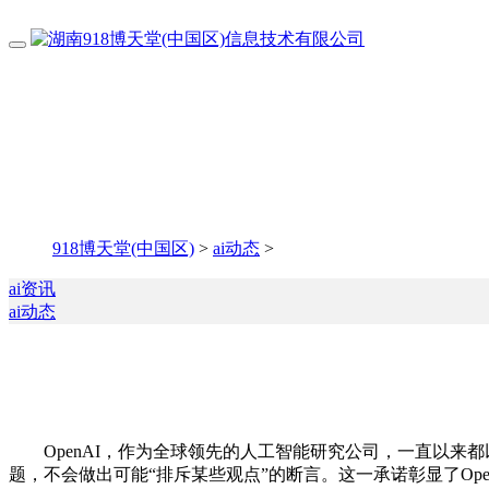
918博天堂(中国区)
>
ai动态
>
ai资讯
ai动态
OpenAI，作为全球领先的人工智能研究公司，一直以来都
题，不会做出可能“排斥某些观点”的断言。这一承诺彰显了Op