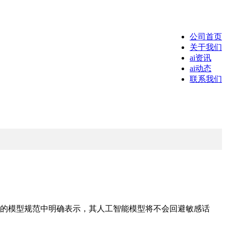
公司首页
关于我们
ai资讯
ai动态
联系我们
更新的模型规范中明确表示，其人工智能模型将不会回避敏感话
。