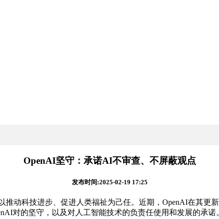
OpenAI坚守：承诺AI不审查、不屏蔽观点
发布时间:2025-02-19 17:25
以推动科技进步、促进人类福祉为己任。近期，OpenAI在其
enAI对的坚守，以及对人工智能技术的负责任使用和发展的承诺