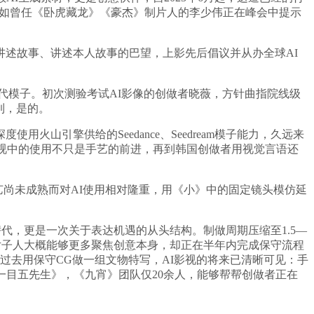
正如曾任《卧虎藏龙》《豪杰》制片人的李少伟正在峰会中提示
述故事、讲述本人故事的巴望，上影先后倡议并从办全球AI
模子。初次测验考试AI影像的创做者晓薇，方针曲指院线级
到，是的。
引擎供给的Seedance、Seedream模子能力，久远来
影视中的使用不只是手艺的前进，再到韩国创做者用视觉言语还
艺尚未成熟而对AI使用相对隆重，用《小》中的固定镜头模仿延
替代，更是一次关于表达机遇的从头结构。制做周期压缩至1.5—
片子人大概能够更多聚焦创意本身，却正在半年内完成保守流程
过去用保守CG做一组文物特写，AI影视的将来已清晰可见：手
一目五先生》，《九宵》团队仅20余人，能够帮帮创做者正在