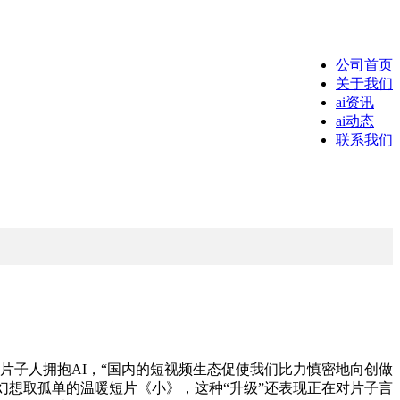
公司首页
关于我们
ai资讯
ai动态
联系我们
子人拥抱AI，“国内的短视频生态促使我们比力慎密地向创做
幻想取孤单的温暖短片《小》，这种“升级”还表现正在对片子言