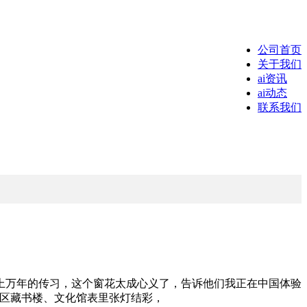
公司首页
关于我们
ai资讯
ai动态
联系我们
万年的传习，这个窗花太成心义了，告诉他们我正在中国体验
南区藏书楼、文化馆表里张灯结彩，