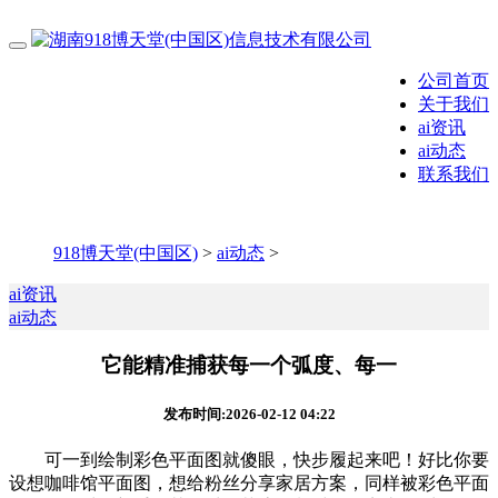
公司首页
关于我们
ai资讯
ai动态
联系我们
918博天堂(中国区)
>
ai动态
>
ai资讯
ai动态
它能精准捕获每一个弧度、每一
发布时间:2026-02-12 04:22
可一到绘制彩色平面图就傻眼，快步履起来吧！好比你要
设想咖啡馆平面图，想给粉丝分享家居方案，同样被彩色平面