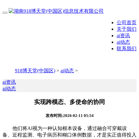
公司首页
关于我们
ai资讯
ai动态
联系我们
918博天堂(中国区)
>
ai动态
>
ai资讯
ai动态
实现跨模态、多使命的协同
发布时间:2026-02-11 05:54
他们将AI视为一种认知根本设备，通过融合可穿戴设
备、近程监测、电子病历和糊口体例数据，才是实正值得投入