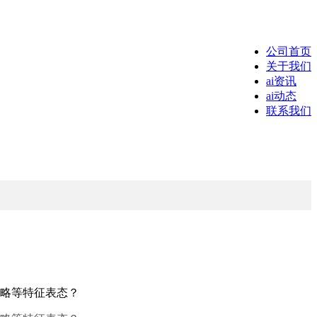
公司首页
关于我们
ai资讯
ai动态
联系我们
I攻略等特征表态？